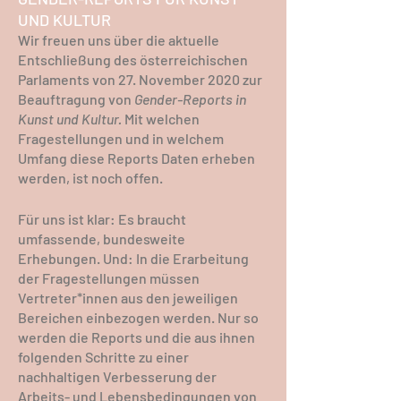
UND KULTUR
Wir freuen uns über die aktuelle
Entschließung des österreichischen
Parlaments von 27. November 2020 zur
Beauftragung von
Gender-Reports in
Kunst und Kultur.
Mit welchen
Fragestellungen und in welchem
Umfang diese Reports Daten erheben
werden, ist noch offen.
Für uns ist klar: Es braucht
umfassende, bundesweite
Erhebungen. Und: In die Erarbeitung
der Fragestellungen müssen
Vertreter*innen aus den jeweiligen
Bereichen einbezogen werden. Nur so
werden die Reports und die aus ihnen
folgenden Schritte zu einer
nachhaltigen Verbesserung der
Arbeits- und Lebensbedingungen von