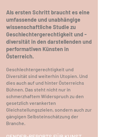
Als ersten Schritt braucht es eine
umfassende und unabhängige
wissenschaftliche Studie zu
Geschlechtergerechtigkeit und -
diversität in den darstellenden und
performativen Künsten in
Österreich.
Geschlechtergerechtigkeit und
Diversität sind weiterhin Utopien. Und
dies auch auf und hinter Österreichs
Bühnen. Das steht nicht nur in
schmerzhaftem Widerspruch zu den
gesetzlich verankerten
Gleichstellungszielen, sondern auch zur
gängigen Selbsteinschätzung der
Branche.
GENDER-REPORTS FÜR KUNST