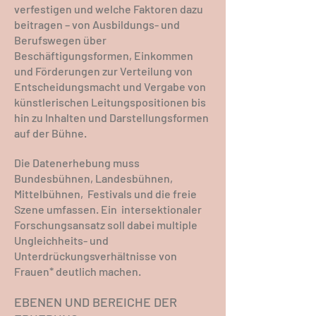
verfestigen und welche Faktoren dazu
beitragen – von Ausbildungs- und
Berufswegen über
Beschäftigungsformen, Einkommen
und Förderungen zur Verteilung von
Entscheidungsmacht und Vergabe von
künstlerischen Leitungspositionen bis
hin zu Inhalten und Darstellungsformen
auf der Bühne.
Die Datenerhebung muss
Bundesbühnen, Landesbühnen,
Mittelbühnen, Festivals und die freie
Szene umfassen. Ein intersektionaler
Forschungsansatz soll dabei multiple
Ungleichheits- und
Unterdrückungsverhältnisse von
Frauen* deutlich machen.
EBENEN UND BEREICHE DER